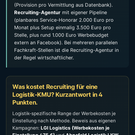
(Provision pro Vermittlung aus Datenbank).
Recruiting-Agentur
mit eigener Pipeline
(planbares Service-Honorar 2.000 Euro pro
Monat plus Setup einmalig 3.500 Euro pro
Stelle, plus rund 1.000 Euro Werbebudget
extern an Facebook). Bei mehreren parallelen
Fachkraft-Stellen ist die Recruiting-Agentur in
der Regel wirtschaftlicher.
Was kostet Recruiting für eine
Logistik-KMU? Kurzantwort in 4
Punkten.
Logistik-spezifische Range der Werbekosten je
Einstellung nach Methode. Beweis aus eigenen
Kampagnen:
LGI Logistics (Werbekosten je