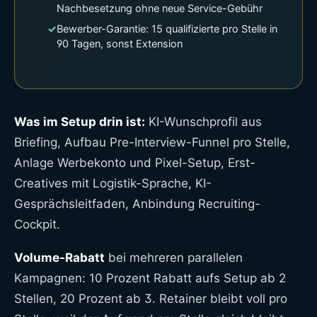
Nachbesetzung ohne neue Service-Gebühr
✓
Bewerber-Garantie: 15 qualifizierte pro Stelle in
90 Tagen, sonst Extension
Was im Setup drin ist:
KI-Wunschprofil aus
Briefing, Aufbau Pre-Interview-Funnel pro Stelle,
Anlage Werbekonto und Pixel-Setup, Erst-
Creatives mit Logistik-Sprache, KI-
Gesprächsleitfaden, Anbindung Recruiting-
Cockpit.
Volume-Rabatt
bei mehreren parallelen
Kampagnen: 10 Prozent Rabatt aufs Setup ab 2
Stellen, 20 Prozent ab 3. Retainer bleibt voll pro