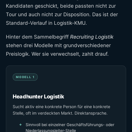
Kandidaten geschickt, beide passten nicht zur
Tour und auch nicht zur Disposition. Das ist der
Standard-Verlauf in Logistik-KMU.
Hinter dem Sammelbegriff
Recruiting Logistik
stehen drei Modelle mit grundverschiedener
Preislogik. Wer sie verwechselt, zahlt drauf.
MODELL 1
Headhunter Logistik
Sucht aktiv eine konkrete Person für eine konkrete
Stelle, oft im verdeckten Markt. Direktansprache.
Sinnvoll bei einzelner Geschäftsführungs- oder
Niederlassungsleiter-Stelle