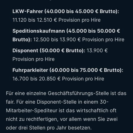
LKW-Fahrer (40.000 bis 45.000 € Brutto):
11.120 bis 12.510 € Provision pro Hire
Speditionskaufmann (45.000 bis 50.000 €
Brutto):
12.500 bis 13.900 € Provision pro Hire
Disponent (50.000 € Brutto):
13.900 €
Provision pro Hire
Fuhrparkleiter (60.000 bis 75.000 € Brutto):
16.700 bis 20.850 € Provision pro Hire
Für eine einzelne Geschäftsführungs-Stelle ist das
fair. Für eine Disponent-Stelle in einem 30-
Mitarbeiter-Spediteur ist das wirtschaftlich oft
nicht zu rechtfertigen, vor allem wenn Sie zwei
oder drei Stellen pro Jahr besetzen.