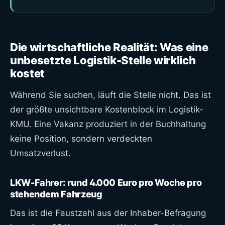
Die wirtschaftliche Realität: Was eine
unbesetzte Logistik-Stelle wirklich
kostet
Während Sie suchen, läuft die Stelle nicht. Das ist
der größte unsichtbare Kostenblock im Logistik-
KMU. Eine Vakanz produziert in der Buchhaltung
keine Position, sondern verdeckten
Umsatzverlust.
LKW-Fahrer: rund 4.000 Euro pro Woche pro
stehendem Fahrzeug
Das ist die Faustzahl aus der Inhaber-Befragung