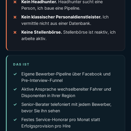
Kein Headhunter.
Headhunter sucht eine
Person, ich baue eine Pipeline.
Kein klassischer Personaldienstleister.
Ich
vermittle nicht aus einer Datenbank.
Keine Stellenbörse.
Stellenbörse ist reaktiv, ich
arbeite aktiv.
DAS IST
Eigene Bewerber-Pipeline über Facebook und
Pre-Interview-Funnel
Aktive Ansprache wechselbereiter Fahrer und
Disponenten in Ihrer Region
Senior-Berater telefoniert mit jedem Bewerber,
bevor Sie ihn sehen
Festes Service-Honorar pro Monat statt
Erfolgsprovision pro Hire