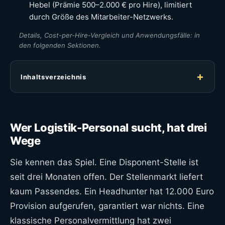
Hebel (Prämie 500–2.000 € pro Hire), limitiert
durch Größe des Mitarbeiter-Netzwerks.
Details, Cost-per-Hire-Vergleich und Anwendungsfälle: in
den folgenden Sektionen.
Inhaltsverzeichnis
Wer Logistik-Personal sucht, hat drei
Wege
Sie kennen das Spiel. Eine Disponent-Stelle ist
seit drei Monaten offen. Der Stellenmarkt liefert
kaum Passendes. Ein Headhunter hat 12.000 Euro
Provision aufgerufen, garantiert war nichts. Eine
klassische Personalvermittlung hat zwei