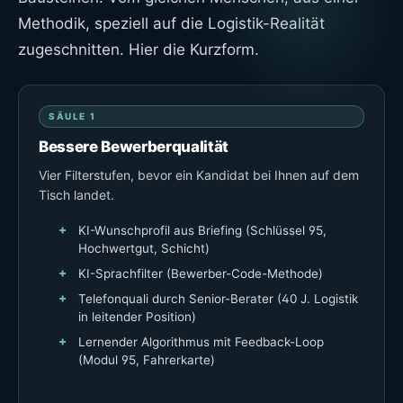
Methodik, speziell auf die Logistik-Realität
zugeschnitten. Hier die Kurzform.
SÄULE 1
Bessere Bewerberqualität
Vier Filterstufen, bevor ein Kandidat bei Ihnen auf dem
Tisch landet.
KI-Wunschprofil aus Briefing (Schlüssel 95,
Hochwertgut, Schicht)
KI-Sprachfilter (Bewerber-Code-Methode)
Telefonquali durch Senior-Berater (40 J. Logistik
in leitender Position)
Lernender Algorithmus mit Feedback-Loop
(Modul 95, Fahrerkarte)