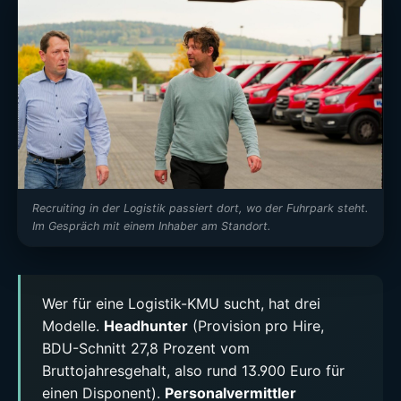
Recruiting in der Logistik passiert dort, wo der Fuhrpark steht.
Im Gespräch mit einem Inhaber am Standort.
Wer für eine Logistik-KMU sucht, hat drei
Modelle.
Headhunter
(Provision pro Hire,
BDU-Schnitt 27,8 Prozent vom
Bruttojahresgehalt, also rund 13.900 Euro für
einen Disponent).
Personalvermittler