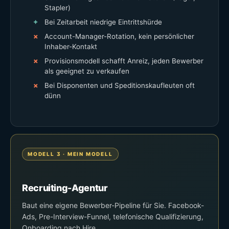
Stapler)
Bei Zeitarbeit niedrige Eintrittshürde
Account-Manager-Rotation, kein persönlicher
Inhaber-Kontakt
Provisionsmodell schafft Anreiz, jeden Bewerber
als geeignet zu verkaufen
Bei Disponenten und Speditionskaufleuten oft
dünn
MODELL 3 · MEIN MODELL
Recruiting-Agentur
Baut eine eigene Bewerber-Pipeline für Sie. Facebook-
Ads, Pre-Interview-Funnel, telefonische Qualifizierung,
Onboarding nach Hire.