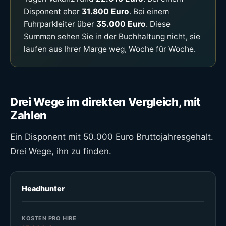
Disponent eher
31.800 Euro
. Bei einem
Fuhrparkleiter über
35.000 Euro
. Diese
Summen sehen Sie in der Buchhaltung nicht, sie
laufen aus Ihrer Marge weg, Woche für Woche.
Drei Wege im direkten Vergleich, mit
Zahlen
Ein Disponent mit 50.000 Euro Bruttojahresgehalt.
Drei Wege, ihn zu finden.
Headhunter
KOSTEN PRO HIRE