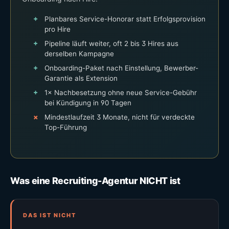
Planbares Service-Honorar statt Erfolgsprovision
pro Hire
Pipeline läuft weiter, oft 2 bis 3 Hires aus
derselben Kampagne
Onboarding-Paket nach Einstellung, Bewerber-
Garantie als Extension
1× Nachbesetzung ohne neue Service-Gebühr
bei Kündigung in 90 Tagen
Mindestlaufzeit 3 Monate, nicht für verdeckte
Top-Führung
Was eine Recruiting-Agentur NICHT ist
DAS IST NICHT