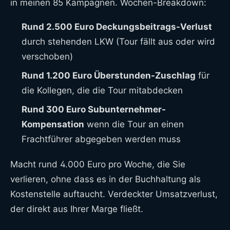
in meinen 85 Kampagnen. Wochen-Breakdown:
Rund 2.500 Euro Deckungsbeitrags-Verlust
durch stehenden LKW (Tour fällt aus oder wird
verschoben)
Rund 1.200 Euro Überstunden-Zuschlag
für
die Kollegen, die die Tour mitabdecken
Rund 300 Euro Subunternehmer-
Kompensation
wenn die Tour an einen
Frachtführer abgegeben werden muss
Macht rund 4.000 Euro pro Woche, die Sie
verlieren, ohne dass es in der Buchhaltung als
Kostenstelle auftaucht. Verdeckter Umsatzverlust,
der direkt aus Ihrer Marge fließt.