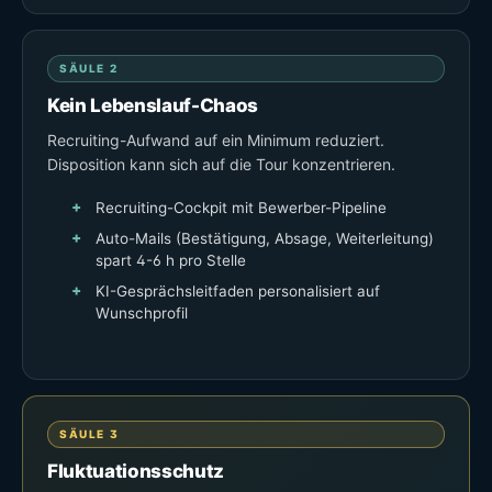
SÄULE 2
Kein Lebenslauf-Chaos
Recruiting-Aufwand auf ein Minimum reduziert.
Disposition kann sich auf die Tour konzentrieren.
Recruiting-Cockpit mit Bewerber-Pipeline
Auto-Mails (Bestätigung, Absage, Weiterleitung)
spart 4-6 h pro Stelle
KI-Gesprächsleitfaden personalisiert auf
Wunschprofil
SÄULE 3
Fluktuationsschutz