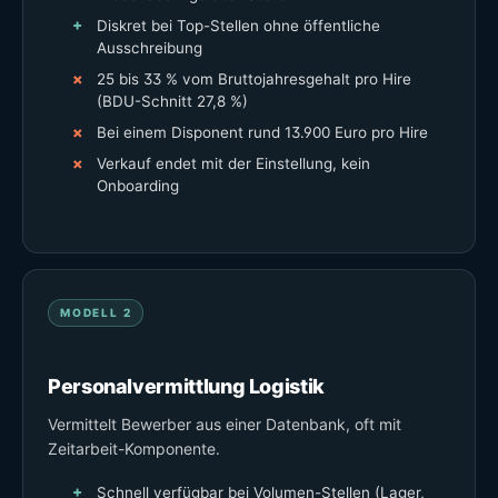
Diskret bei Top-Stellen ohne öffentliche
Ausschreibung
25 bis 33 % vom Bruttojahresgehalt pro Hire
(BDU-Schnitt 27,8 %)
Bei einem Disponent rund 13.900 Euro pro Hire
Verkauf endet mit der Einstellung, kein
Onboarding
MODELL 2
Personalvermittlung Logistik
Vermittelt Bewerber aus einer Datenbank, oft mit
Zeitarbeit-Komponente.
Schnell verfügbar bei Volumen-Stellen (Lager,