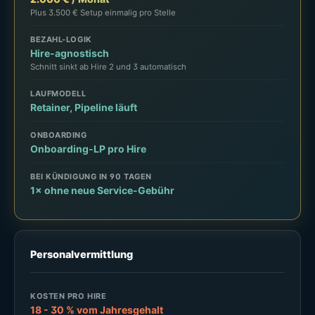
Plus 3.500 € Setup einmalig pro Stelle
BEZAHL-LOGIK
Hire-agnostisch
Schnitt sinkt ab Hire 2 und 3 automatisch
LAUFMODELL
Retainer, Pipeline läuft
ONBOARDING
Onboarding-LP pro Hire
BEI KÜNDIGUNG IN 90 TAGEN
1× ohne neue Service-Gebühr
Personalvermittlung
KOSTEN PRO HIRE
18 - 30 % vom Jahresgehalt