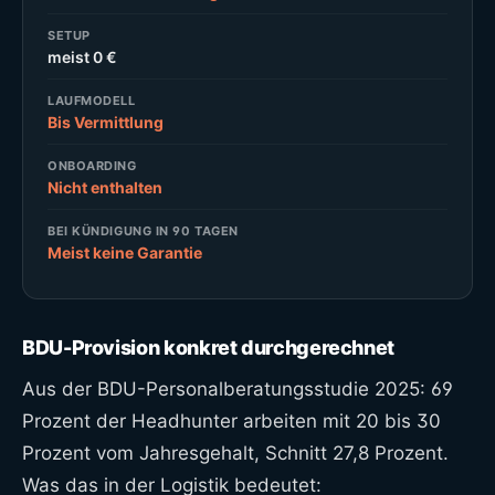
SETUP
meist 0 €
LAUFMODELL
Bis Vermittlung
ONBOARDING
Nicht enthalten
BEI KÜNDIGUNG IN 90 TAGEN
Meist keine Garantie
BDU-Provision konkret durchgerechnet
Aus der BDU-Personalberatungsstudie 2025: 69
Prozent der Headhunter arbeiten mit 20 bis 30
Prozent vom Jahresgehalt, Schnitt 27,8 Prozent.
Was das in der Logistik bedeutet: