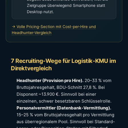
Zielgruppe überwiegend Smartphone statt
Desktop nutzt.
→ Volle Pricing-Section mit Cost-per-Hire und
Headhunter-Vergleich
7 Recruiting-Wege für Logistik-KMU im
Direktvergleich
Headhunter (Provision pro Hire).
20–33 % vom
Bruttojahresgehalt, BDU-Schnitt 27,8 %. Bei
Disponent ~13.900 €. Sinnvoll bei einer
einzelnen, schwer besetzbaren Schlüsselrolle.
Personalvermittler (Datenbank-Vermittlung).
15–25 % vom Bruttojahresgehalt pro Vermittlung
aus überregionalem Pool. Sinnvoll bei Standard-