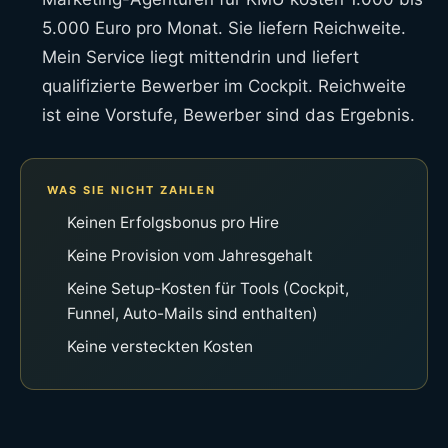
5.000 Euro pro Monat. Sie liefern Reichweite.
Mein Service liegt mittendrin und liefert
qualifizierte Bewerber im Cockpit. Reichweite
ist eine Vorstufe, Bewerber sind das Ergebnis.
WAS SIE NICHT ZAHLEN
Keinen Erfolgsbonus pro Hire
Keine Provision vom Jahresgehalt
Keine Setup-Kosten für Tools (Cockpit,
Funnel, Auto-Mails sind enthalten)
Keine versteckten Kosten