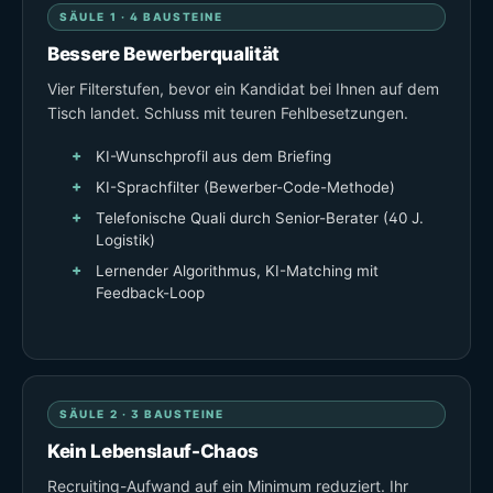
SÄULE 1 · 4 BAUSTEINE
Bessere Bewerberqualität
Vier Filterstufen, bevor ein Kandidat bei Ihnen auf dem
Tisch landet. Schluss mit teuren Fehlbesetzungen.
KI-Wunschprofil aus dem Briefing
KI-Sprachfilter (Bewerber-Code-Methode)
Telefonische Quali durch Senior-Berater (40 J.
Logistik)
Lernender Algorithmus, KI-Matching mit
Feedback-Loop
SÄULE 2 · 3 BAUSTEINE
Kein Lebenslauf-Chaos
Recruiting-Aufwand auf ein Minimum reduziert. Ihr