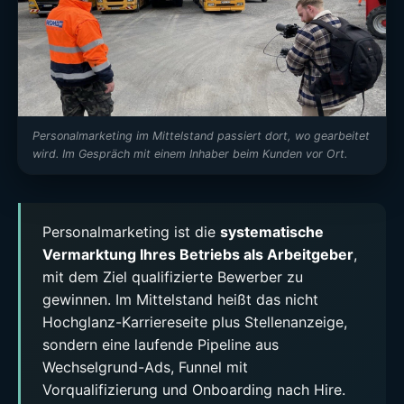
Personalmarketing im Mittelstand passiert dort, wo gearbeitet
wird. Im Gespräch mit einem Inhaber beim Kunden vor Ort.
Personalmarketing ist die
systematische
Vermarktung Ihres Betriebs als Arbeitgeber
,
mit dem Ziel qualifizierte Bewerber zu
gewinnen. Im Mittelstand heißt das nicht
Hochglanz-Karriereseite plus Stellenanzeige,
sondern eine laufende Pipeline aus
Wechselgrund-Ads, Funnel mit
Vorqualifizierung und Onboarding nach Hire.