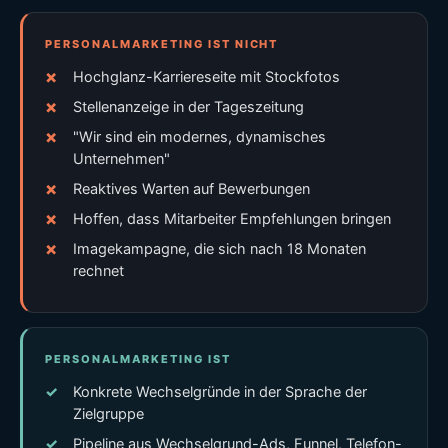
PERSONALMARKETING IST NICHT
Hochglanz-Karriereseite mit Stockfotos
Stellenanzeige in der Tageszeitung
"Wir sind ein modernes, dynamisches
Unternehmen"
Reaktives Warten auf Bewerbungen
Hoffen, dass Mitarbeiter Empfehlungen bringen
Imagekampagne, die sich nach 18 Monaten
rechnet
PERSONALMARKETING IST
Konkrete Wechselgründe in der Sprache der
Zielgruppe
Pipeline aus Wechselgrund-Ads, Funnel, Telefon-