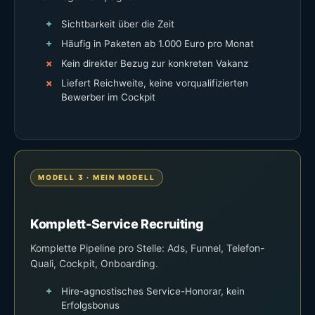
Sichtbarkeit über die Zeit
Häufig in Paketen ab 1.000 Euro pro Monat
Kein direkter Bezug zur konkreten Vakanz
Liefert Reichweite, keine vorqualifizierten
Bewerber im Cockpit
MODELL 3 · MEIN MODELL
Komplett-Service Recruiting
Komplette Pipeline pro Stelle: Ads, Funnel, Telefon-
Quali, Cockpit, Onboarding.
Hire-agnostisches Service-Honorar, kein
Erfolgsbonus