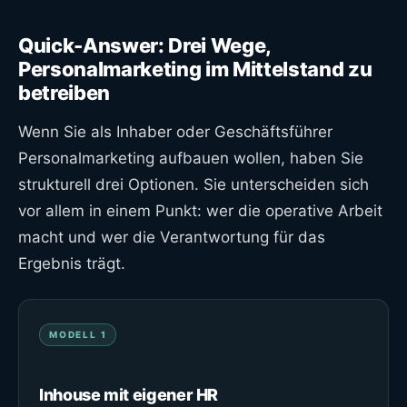
Quick-Answer: Drei Wege,
Personalmarketing im Mittelstand zu
betreiben
Wenn Sie als Inhaber oder Geschäftsführer
Personalmarketing aufbauen wollen, haben Sie
strukturell drei Optionen. Sie unterscheiden sich
vor allem in einem Punkt: wer die operative Arbeit
macht und wer die Verantwortung für das
Ergebnis trägt.
MODELL 1
Inhouse mit eigener HR