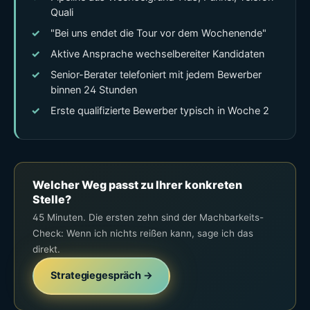
Quali
"Bei uns endet die Tour vor dem Wochenende"
Aktive Ansprache wechselbereiter Kandidaten
Senior-Berater telefoniert mit jedem Bewerber
binnen 24 Stunden
Erste qualifizierte Bewerber typisch in Woche 2
Welcher Weg passt zu Ihrer konkreten
Stelle?
45 Minuten. Die ersten zehn sind der Machbarkeits-
Check: Wenn ich nichts reißen kann, sage ich das
direkt.
Strategiegespräch →