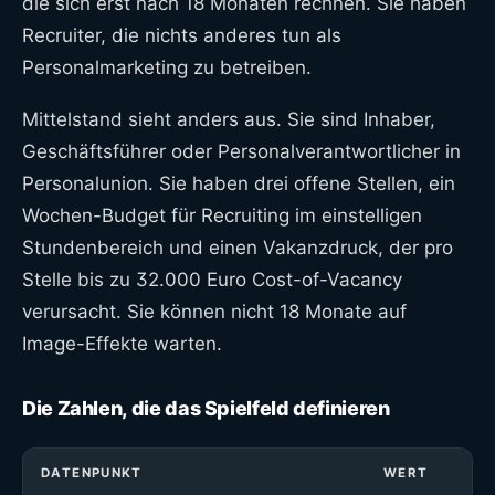
die sich erst nach 18 Monaten rechnen. Sie haben
Recruiter, die nichts anderes tun als
Personalmarketing zu betreiben.
Mittelstand sieht anders aus. Sie sind Inhaber,
Geschäftsführer oder Personalverantwortlicher in
Personalunion. Sie haben drei offene Stellen, ein
Wochen-Budget für Recruiting im einstelligen
Stundenbereich und einen Vakanzdruck, der pro
Stelle bis zu 32.000 Euro Cost-of-Vacancy
verursacht. Sie können nicht 18 Monate auf
Image-Effekte warten.
Die Zahlen, die das Spielfeld definieren
DATENPUNKT
WERT