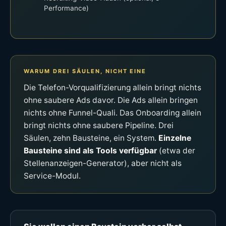
Performance)
WARUM DREI SÄULEN, NICHT EINE
Die Telefon-Vorqualifizierung allein bringt nichts
ohne saubere Ads davor. Die Ads allein bringen
nichts ohne Funnel-Quali. Das Onboarding allein
bringt nichts ohne saubere Pipeline. Drei
Säulen, zehn Bausteine, ein System.
Einzelne
Bausteine sind als Tools verfügbar
(etwa der
Stellenanzeigen-Generator), aber nicht als
Service-Modul.