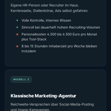
Eigene HR-Person oder Recruiter im Haus.
Karriereseite, Stellenbörse, Ads selbst gefahren.
Volle Kontrolle, internes Wissen
Sinnvoll bei dauerhaft hohem Recruiting-Volumen
Personalkosten 4.500 bis 6.500 Euro pro Monat
plus Tool-Stack
8 bis 15 Stunden Inhaberzeit pro Woche bleiben
trotzdem
MODELL 2
Klassische Marketing-Agentur
Reichweite-Versprechen über Social-Media-Posting
und Image-Kampagnen.