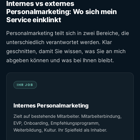
Internes vs externes
Personalmarketing: Wo sich mein
Service einklinkt
Personalmarketing teilt sich in zwei Bereiche, die
unterschiedlich verantwortet werden. Klar
geschnitten, damit Sie wissen, was Sie an mich
abgeben können und was bei Ihnen bleibt.
IHR JOB
Internes Personalmarketing
Zielt auf bestehende Mitarbeiter. Mitarbeiterbindung,
EVP, Onboarding, Empfehlungsprogramm,
Weiterbildung, Kultur. Ihr Spielfeld als Inhaber.