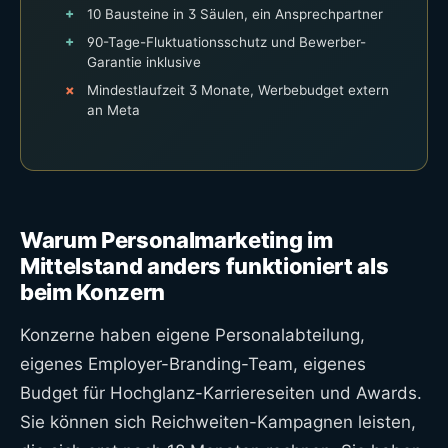
10 Bausteine in 3 Säulen, ein Ansprechpartner
90-Tage-Fluktuationsschutz und Bewerber-
Garantie inklusive
Mindestlaufzeit 3 Monate, Werbebudget extern
an Meta
Warum Personalmarketing im
Mittelstand anders funktioniert als
beim Konzern
Konzerne haben eigene Personalabteilung,
eigenes Employer-Branding-Team, eigenes
Budget für Hochglanz-Karriereseiten und Awards.
Sie können sich Reichweiten-Kampagnen leisten,