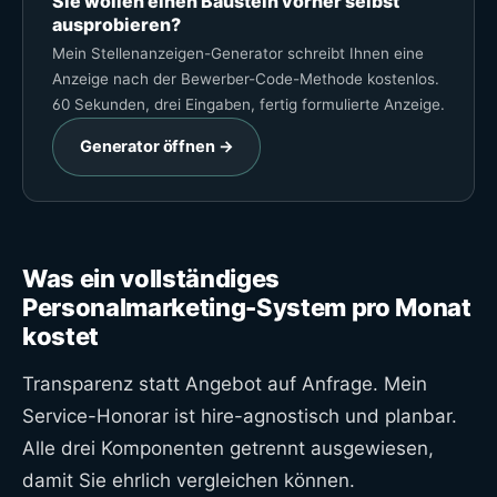
Sie wollen einen Baustein vorher selbst
ausprobieren?
Mein Stellenanzeigen-Generator schreibt Ihnen eine
Anzeige nach der Bewerber-Code-Methode kostenlos.
60 Sekunden, drei Eingaben, fertig formulierte Anzeige.
Generator öffnen →
Was ein vollständiges
Personalmarketing-System pro Monat
kostet
Transparenz statt Angebot auf Anfrage. Mein
Service-Honorar ist hire-agnostisch und planbar.
Alle drei Komponenten getrennt ausgewiesen,
damit Sie ehrlich vergleichen können.