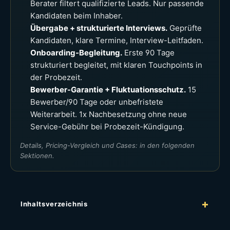
Berater filtert qualifizierte Leads. Nur passende
Kandidaten beim Inhaber.
Übergabe + strukturierte Interviews.
Geprüfte
Kandidaten, klare Termine, Interview-Leitfaden.
Onboarding-Begleitung.
Erste 90 Tage
strukturiert begleitet, mit klaren Touchpoints in
der Probezeit.
Bewerber-Garantie + Fluktuationsschutz.
15
Bewerber/90 Tage oder unbefristete
Weiterarbeit. 1x Nachbesetzung ohne neue
Service-Gebühr bei Probezeit-Kündigung.
Details, Pricing-Vergleich und Cases: in den folgenden
Sektionen.
Inhaltsverzeichnis