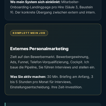
Wo mein System sich einklinkt:
Mitarbeiter-
Onboarding-Landingpage pro Hire (Säule 3, Baustein
9). Der konkrete Übergang zwischen extern und intern.
KOMPLETT MEIN JOB
Externes Personalmarketing
Zielt auf den Bewerbermarkt. Bewerbergewinnung,
Ads, Funnel, Telefon-Vorqualifizierung, Cockpit. Ich
baue die Pipeline, Sie führen Interviews und stellen ein.
Was Sie aktiv machen:
30 Min. Briefing am Anfang, 3
bis 5 Stunden pro Monat für Interviews,
Einstellungsentscheidung. Ihre Zeit-Investition.