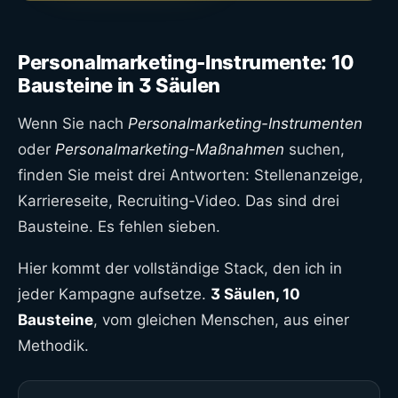
Personalmarketing-Instrumente: 10
Bausteine in 3 Säulen
Wenn Sie nach
Personalmarketing-Instrumenten
oder
Personalmarketing-Maßnahmen
suchen,
finden Sie meist drei Antworten: Stellenanzeige,
Karriereseite, Recruiting-Video. Das sind drei
Bausteine. Es fehlen sieben.
Hier kommt der vollständige Stack, den ich in
jeder Kampagne aufsetze.
3 Säulen, 10
Bausteine
, vom gleichen Menschen, aus einer
Methodik.