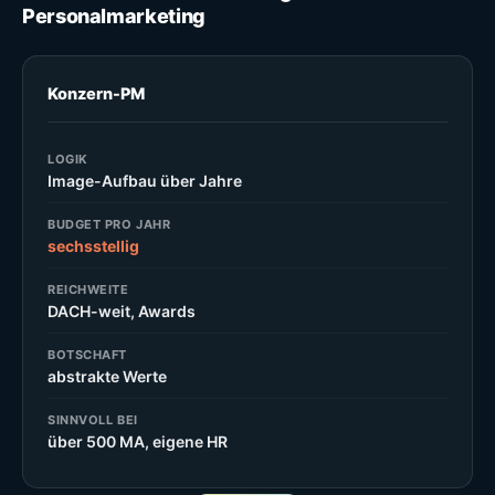
Personalmarketing
Konzern-PM
LOGIK
Image-Aufbau über Jahre
BUDGET PRO JAHR
sechsstellig
REICHWEITE
DACH-weit, Awards
BOTSCHAFT
abstrakte Werte
SINNVOLL BEI
über 500 MA, eigene HR