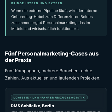
BRIDGE INTERN UND EXTERN
Wenn die externe Pipeline läuft, wird der interne
Onboarding-Hebel zum Differenzierer. Beides
zusammen ergibt Personalmarketing, das im
Mittelstand wirtschaftlich funktioniert.
Fünf Personalmarketing-Cases aus
der Praxis
Fünf Kampagnen, mehrere Branchen, echte
Zahlen. Aus aktuellen und laufenden Projekten.
LOGISTIK · LKW-FAHRER UMZUGSLOGISTIK
DMS Schliefke, Berlin
Umzugs- und Möbellogistik, Fahrer-Stellen im Ballungsraum