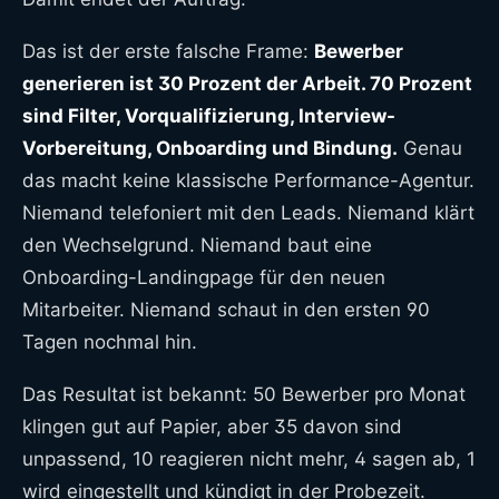
Das ist der erste falsche Frame:
Bewerber
generieren ist 30 Prozent der Arbeit. 70 Prozent
sind Filter, Vorqualifizierung, Interview-
Vorbereitung, Onboarding und Bindung.
Genau
das macht keine klassische Performance-Agentur.
Niemand telefoniert mit den Leads. Niemand klärt
den Wechselgrund. Niemand baut eine
Onboarding-Landingpage für den neuen
Mitarbeiter. Niemand schaut in den ersten 90
Tagen nochmal hin.
Das Resultat ist bekannt: 50 Bewerber pro Monat
klingen gut auf Papier, aber 35 davon sind
unpassend, 10 reagieren nicht mehr, 4 sagen ab, 1
wird eingestellt und kündigt in der Probezeit.