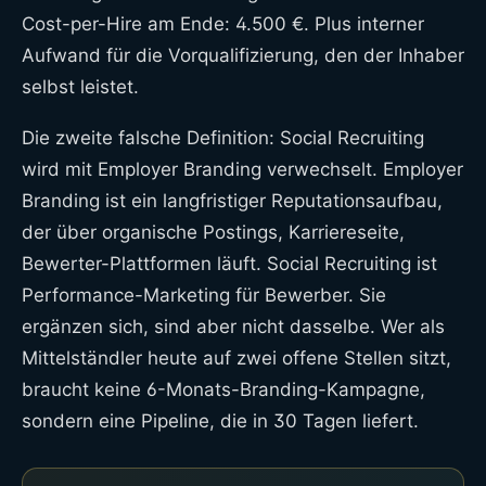
Cost-per-Hire am Ende: 4.500 €. Plus interner
Aufwand für die Vorqualifizierung, den der Inhaber
selbst leistet.
Die zweite falsche Definition: Social Recruiting
wird mit Employer Branding verwechselt. Employer
Branding ist ein langfristiger Reputationsaufbau,
der über organische Postings, Karriereseite,
Bewerter-Plattformen läuft. Social Recruiting ist
Performance-Marketing für Bewerber. Sie
ergänzen sich, sind aber nicht dasselbe. Wer als
Mittelständler heute auf zwei offene Stellen sitzt,
braucht keine 6-Monats-Branding-Kampagne,
sondern eine Pipeline, die in 30 Tagen liefert.