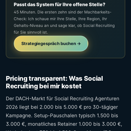
Passt das System für Ihre offene Stelle?
45 Minuten. Die ersten zehn sind der Machbarkeits-
Check: Ich schaue mir Ihre Stelle, Ihre Region, Ihr
Gehalts-Niveau an und sage klar, ob Social Recruiting
für Sie sinnvoll ist.
Strategiegespräch buchen →
Pricing transparent: Was Social
Recruiting bei mir kostet
Der DACH-Markt für Social Recruiting Agenturen
2026 liegt bei 2.000 bis 5.000 € pro 30-tägiger
Kampagne. Setup-Pauschalen typisch 1.500 bis
3.000 €, monatliches Retainer 1.000 bis 3.000 €,