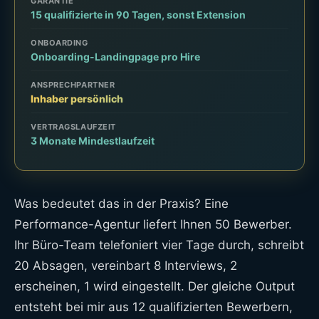
GARANTIE
15 qualifizierte in 90 Tagen, sonst Extension
ONBOARDING
Onboarding-Landingpage pro Hire
ANSPRECHPARTNER
Inhaber persönlich
VERTRAGSLAUFZEIT
3 Monate Mindestlaufzeit
Was bedeutet das in der Praxis? Eine
Performance-Agentur liefert Ihnen 50 Bewerber.
Ihr Büro-Team telefoniert vier Tage durch, schreibt
20 Absagen, vereinbart 8 Interviews, 2
erscheinen, 1 wird eingestellt. Der gleiche Output
entsteht bei mir aus 12 qualifizierten Bewerbern,