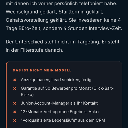
mit denen ich vorher persönlich telefoniert habe.
Wechselgrund geklärt, Starttermin geklärt,
Gehaltsvorstellung geklärt. Sie investieren keine 4
Tage Büro-Zeit, sondern 4 Stunden Interview-Zeit.
Der Unterschied steht nicht im Targeting. Er steht
in der Filterstufe danach.
DAS IST NICHT MEIN MODELL
Anzeige bauen, Lead schicken, fertig
Garantie auf 50 Bewerber pro Monat (Click-Bait-
Risiko)
Junior-Account-Manager als Ihr Kontakt
12-Monate-Vertrag ohne Ergebnis-Anker
"Vorqualifizierte Lebensläufe" aus dem CRM