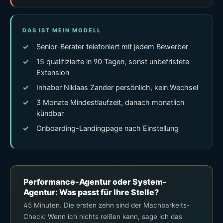
DAS IST MEIN MODELL
Senior-Berater telefoniert mit jedem Bewerber
15 qualifizierte in 90 Tagen, sonst unbefristete
Extension
Inhaber Niklaas Zander persönlich, kein Wechsel
3 Monate Mindestlaufzeit, danach monatlich
kündbar
Onboarding-Landingpage nach Einstellung
Performance-Agentur oder System-
Agentur: Was passt für Ihre Stelle?
45 Minuten. Die ersten zehn sind der Machbarkeits-
Check: Wenn ich nichts reißen kann, sage ich das