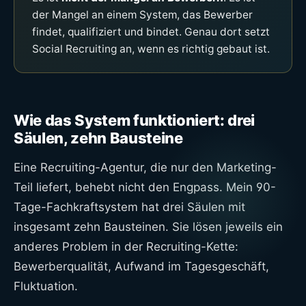
der Mangel an einem System, das Bewerber
findet, qualifiziert und bindet. Genau dort setzt
Social Recruiting an, wenn es richtig gebaut ist.
Wie das System funktioniert: drei
Säulen, zehn Bausteine
Eine Recruiting-Agentur, die nur den Marketing-
Teil liefert, behebt nicht den Engpass. Mein 90-
Tage-Fachkraftsystem hat drei Säulen mit
insgesamt zehn Bausteinen. Sie lösen jeweils ein
anderes Problem in der Recruiting-Kette:
Bewerberqualität, Aufwand im Tagesgeschäft,
Fluktuation.