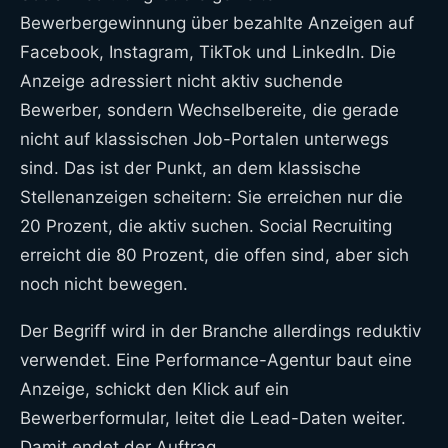
Bewerbergewinnung über bezahlte Anzeigen auf
Facebook, Instagram, TikTok und LinkedIn. Die
Anzeige adressiert nicht aktiv suchende
Bewerber, sondern Wechselbereite, die gerade
nicht auf klassischen Job-Portalen unterwegs
sind. Das ist der Punkt, an dem klassische
Stellenanzeigen scheitern: Sie erreichen nur die
20 Prozent, die aktiv suchen. Social Recruiting
erreicht die 80 Prozent, die offen sind, aber sich
noch nicht bewegen.
Der Begriff wird in der Branche allerdings reduktiv
verwendet. Eine Performance-Agentur baut eine
Anzeige, schickt den Klick auf ein
Bewerberformular, leitet die Lead-Daten weiter.
Damit endet der Auftrag.