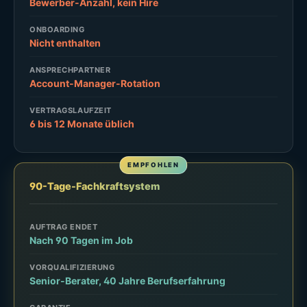
Bewerber-Anzahl, kein Hire
ONBOARDING
Nicht enthalten
ANSPRECHPARTNER
Account-Manager-Rotation
VERTRAGSLAUFZEIT
6 bis 12 Monate üblich
90-Tage-Fachkraftsystem
AUFTRAG ENDET
Nach 90 Tagen im Job
VORQUALIFIZIERUNG
Senior-Berater, 40 Jahre Berufserfahrung