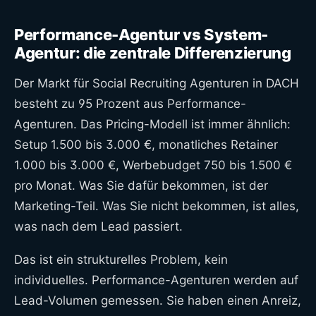
Performance-Agentur vs System-
Agentur: die zentrale Differenzierung
Der Markt für Social Recruiting Agenturen in DACH
besteht zu 95 Prozent aus Performance-
Agenturen. Das Pricing-Modell ist immer ähnlich:
Setup 1.500 bis 3.000 €, monatliches Retainer
1.000 bis 3.000 €, Werbebudget 750 bis 1.500 €
pro Monat. Was Sie dafür bekommen, ist der
Marketing-Teil. Was Sie nicht bekommen, ist alles,
was nach dem Lead passiert.
Das ist ein strukturelles Problem, kein
individuelles. Performance-Agenturen werden auf
Lead-Volumen gemessen. Sie haben einen Anreiz,