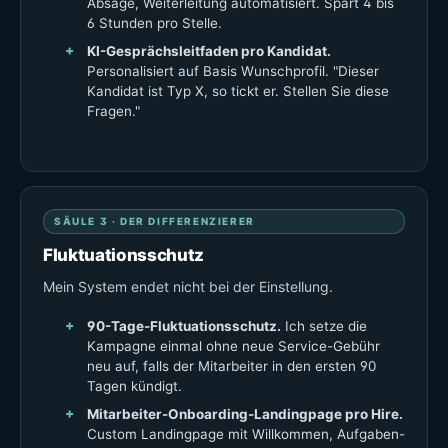
Absage, Weiterleitung automatisiert. Spart 4 bis
6 Stunden pro Stelle.
KI-Gesprächsleitfaden pro Kandidat.
Personalisiert auf Basis Wunschprofil. "Dieser
Kandidat ist Typ X, so tickt er. Stellen Sie diese
Fragen."
SÄULE 3 · DER DIFFERENZIERER
Fluktuationsschutz
Mein System endet nicht bei der Einstellung.
90-Tage-Fluktuationsschutz.
Ich setze die
Kampagne einmal ohne neue Service-Gebühr
neu auf, falls der Mitarbeiter in den ersten 90
Tagen kündigt.
Mitarbeiter-Onboarding-Landingpage pro Hire.
Custom Landingpage mit Willkommen, Aufgaben-