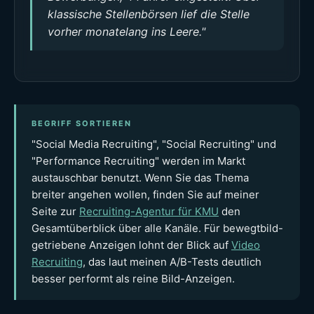
klassische Stellenbörsen lief die Stelle
vorher monatelang ins Leere."
BEGRIFF SORTIEREN
"Social Media Recruiting", "Social Recruiting" und
"Performance Recruiting" werden im Markt
austauschbar benutzt. Wenn Sie das Thema
breiter angehen wollen, finden Sie auf meiner
Seite zur
Recruiting-Agentur für KMU
den
Gesamtüberblick über alle Kanäle. Für bewegtbild-
getriebene Anzeigen lohnt der Blick auf
Video
Recruiting
, das laut meinen A/B-Tests deutlich
besser performt als reine Bild-Anzeigen.