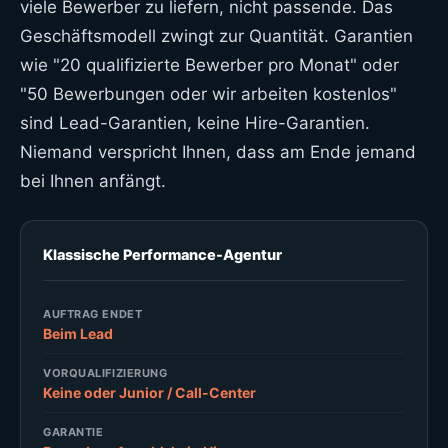
viele Bewerber zu liefern, nicht passende. Das
Geschäftsmodell zwingt zur Quantität. Garantien
wie "20 qualifizierte Bewerber pro Monat" oder
"50 Bewerbungen oder wir arbeiten kostenlos"
sind Lead-Garantien, keine Hire-Garantien.
Niemand verspricht Ihnen, dass am Ende jemand
bei Ihnen anfängt.
Klassische Performance-Agentur
AUFTRAG ENDET
Beim Lead
VORQUALIFIZIERUNG
Keine oder Junior / Call-Center
GARANTIE