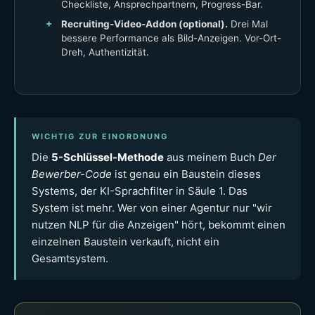
Checkliste, Ansprechpartnern, Progress-Bar.
Recruiting-Video-Addon (optional).
Drei Mal
bessere Performance als Bild-Anzeigen. Vor-Ort-
Dreh, Authentizität.
WICHTIG ZUR EINORDNUNG
Die
5-Schlüssel-Methode
aus meinem Buch
Der
Bewerber-Code
ist genau ein Baustein dieses
Systems, der KI-Sprachfilter in Säule 1. Das
System ist mehr. Wer von einer Agentur nur "wir
nutzen NLP für die Anzeigen" hört, bekommt einen
einzelnen Baustein verkauft, nicht ein
Gesamtsystem.