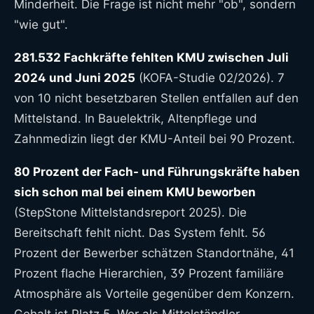
Minderheit. Die Frage ist nicht mehr "ob", sondern
"wie gut".
281.532 Fachkräfte fehlten KMU zwischen Juli
2024 und Juni 2025
(KOFA-Studie 02/2026). 7
von 10 nicht besetzbaren Stellen entfallen auf den
Mittelstand. In Bauelektrik, Altenpflege und
Zahnmedizin liegt der KMU-Anteil bei 90 Prozent.
80 Prozent der Fach- und Führungskräfte haben
sich schon mal bei einem KMU beworben
(StepStone Mittelstandsreport 2025). Die
Bereitschaft fehlt nicht. Das System fehlt. 56
Prozent der Bewerber schätzen Standortnähe, 41
Prozent flache Hierarchien, 39 Prozent familiäre
Atmosphäre als Vorteile gegenüber dem Konzern.