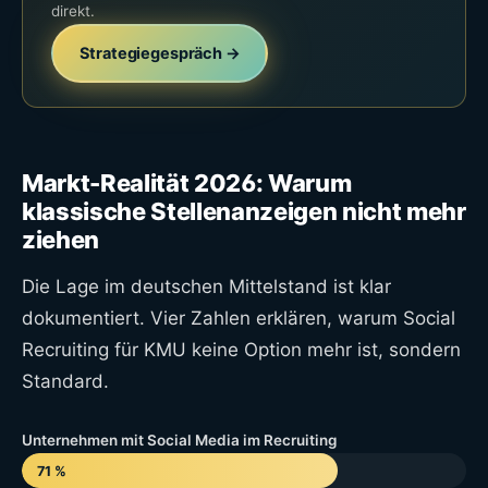
direkt.
Strategiegespräch →
Markt-Realität 2026: Warum
klassische Stellenanzeigen nicht mehr
ziehen
Die Lage im deutschen Mittelstand ist klar
dokumentiert. Vier Zahlen erklären, warum Social
Recruiting für KMU keine Option mehr ist, sondern
Standard.
Unternehmen mit Social Media im Recruiting
71 %