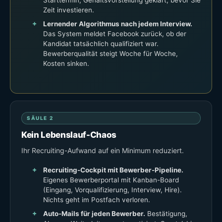
Starttermin, Gehaltsvorstellung geklärt, bevor Sie
Zeit investieren.
Lernender Algorithmus nach jedem Interview.
Das System meldet Facebook zurück, ob der
Kandidat tatsächlich qualifiziert war.
Bewerberqualität steigt Woche für Woche,
Kosten sinken.
SÄULE 2
Kein Lebenslauf-Chaos
Ihr Recruiting-Aufwand auf ein Minimum reduziert.
Recruiting-Cockpit mit Bewerber-Pipeline.
Eigenes Bewerberportal mit Kanban-Board
(Eingang, Vorqualifizierung, Interview, Hire).
Nichts geht im Postfach verloren.
Auto-Mails für jeden Bewerber.
Bestätigung,